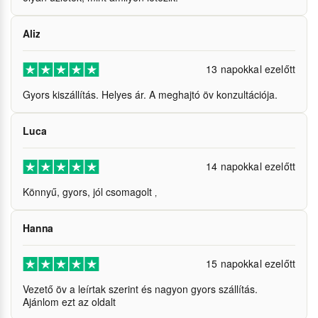
Aliz
13 napokkal ezelőtt
Gyors kiszállítás. Helyes ár. A meghajtó öv konzultációja.
Luca
14 napokkal ezelőtt
Könnyű, gyors, jól csomagolt ‚
Hanna
15 napokkal ezelőtt
Vezető öv a leírtak szerint és nagyon gyors szállítás.
Ajánlom ezt az oldalt