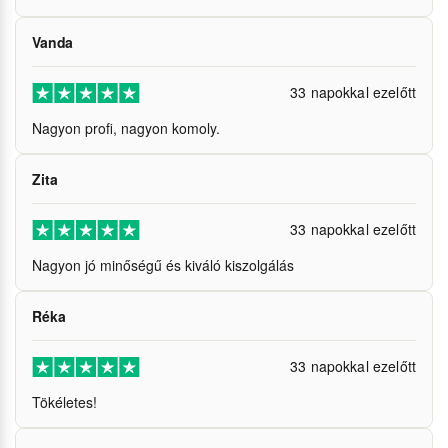
Vanda
33 napokkal ezelőtt
Nagyon profi, nagyon komoly.
Zita
33 napokkal ezelőtt
Nagyon jó minőségű és kiváló kiszolgálás
Réka
33 napokkal ezelőtt
Tökéletes!