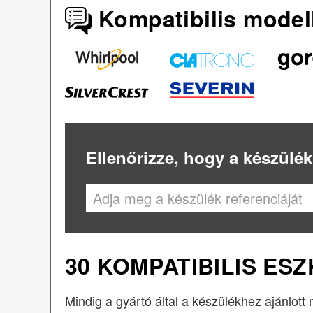
Kompatibilis model
Ellenőrizze, hogy a készülék
30 KOMPATIBILIS ES
Mindig a gyártó által a készülékhez ajánlot