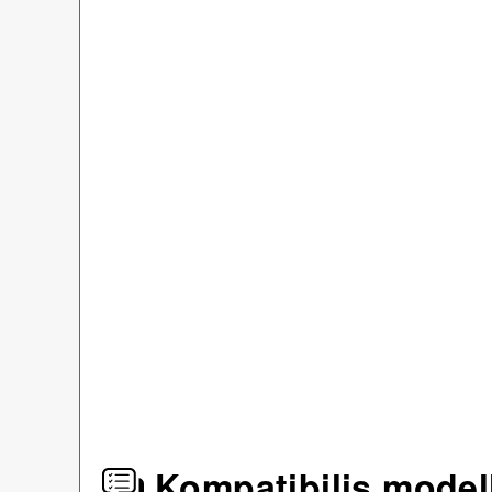
Kompatibilis model