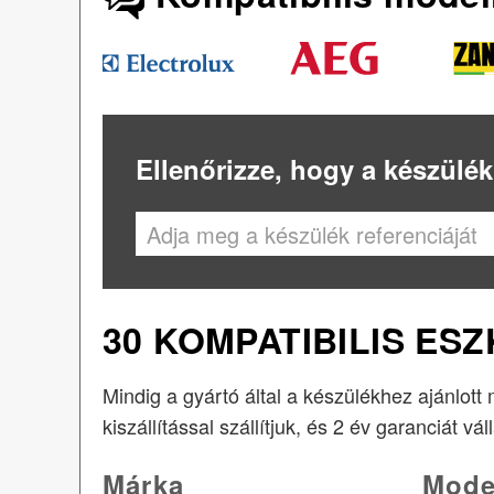
Ellenőrizze, hogy a készülék
30 KOMPATIBILIS ES
Mindig a gyártó által a készülékhez ajánlott
kiszállítással szállítjuk, és 2 év garanciát vál
Márka
Mode