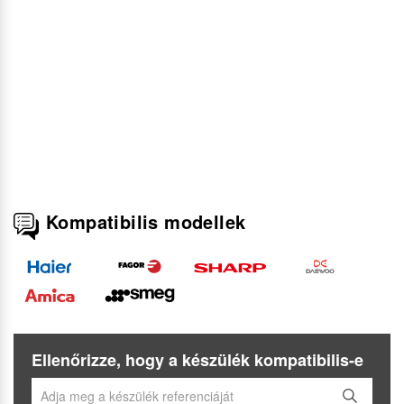
Kompatibilis modellek
Ellenőrizze, hogy a készülék kompatibilis-e