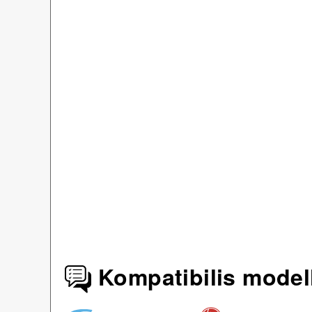
Kompatibilis model