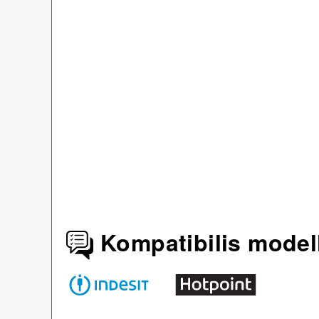
Kompatibilis model