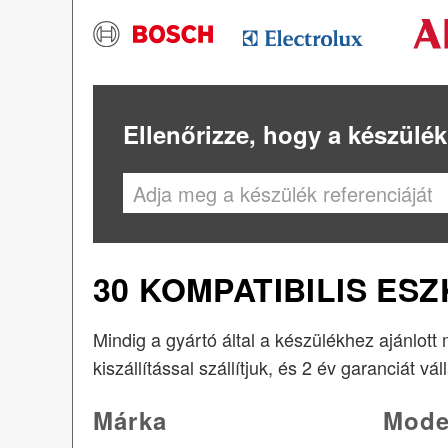
Ellenőrizze, hogy a készülék
30 KOMPATIBILIS ES
Mindig a gyártó által a készülékhez ajánlott
kiszállítással szállítjuk, és 2 év garanciát vál
Márka
Mode