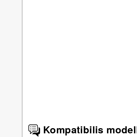
Kompatibilis model