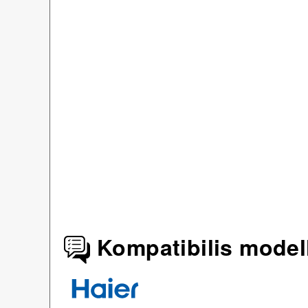
Kompatibilis model