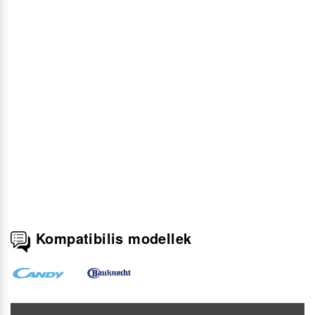
Kompatibilis modellek