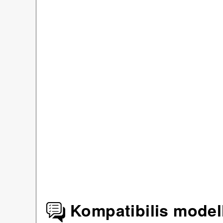
Kompatibilis model