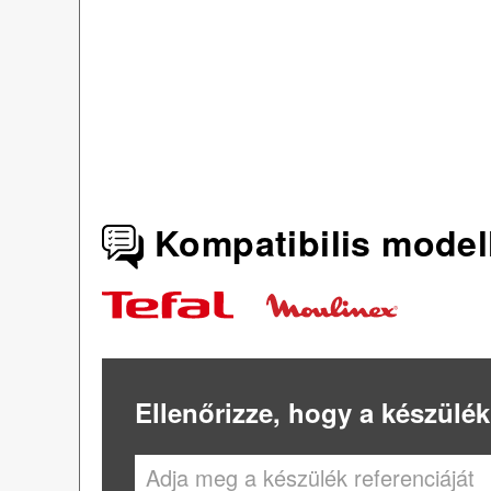
Kompatibilis model
Ellenőrizze, hogy a készülék