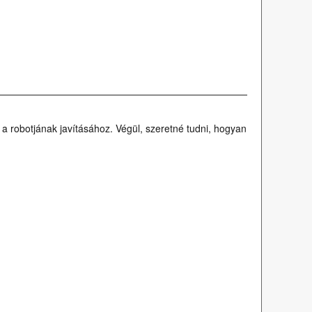
a a robotjának javításához. Végül, szeretné tudni, hogyan