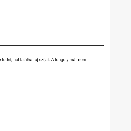
tudni, hol találhat új szíjat. A tengely már nem