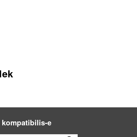
lek
 kompatibilis-e