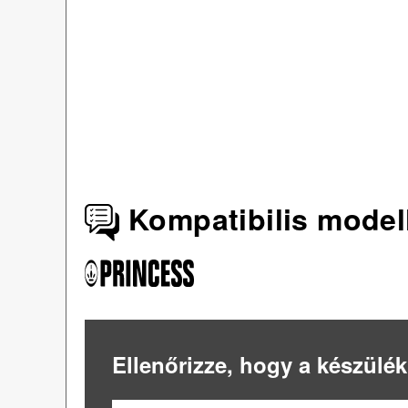
Kompatibilis model
Ellenőrizze, hogy a készülék