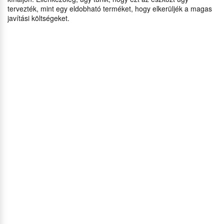
tervezték, mint egy eldobható terméket, hogy elkerüljék a magas
javítási költségeket.