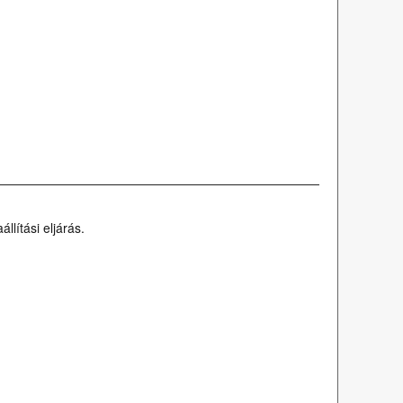
lítási eljárás.