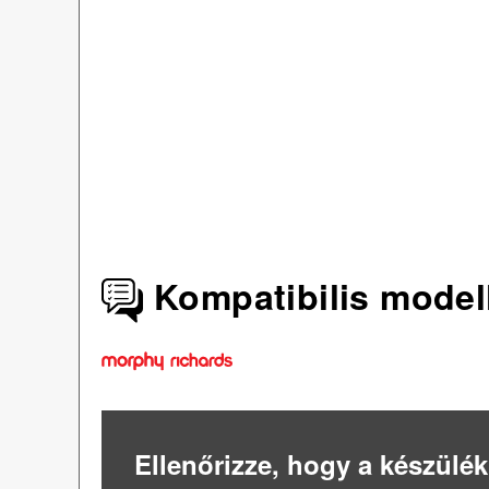
Kompatibilis model
Ellenőrizze, hogy a készülék