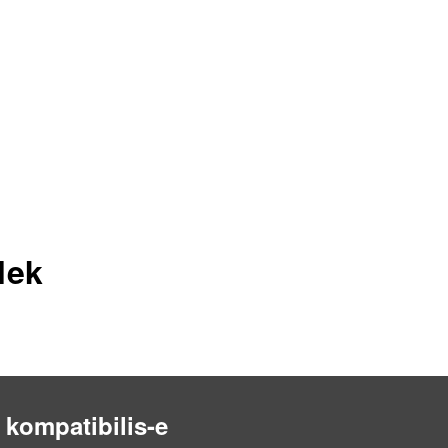
lek
 kompatibilis-e