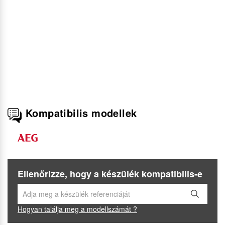
Kompatibilis modellek
Ellenőrizze, hogy a készülék kompatibilis-e
Hogyan találja meg a modellszámát ?