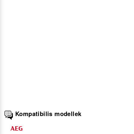
Kompatibilis modellek