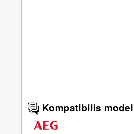
Kompatibilis model