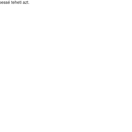
ssé teheti azt.