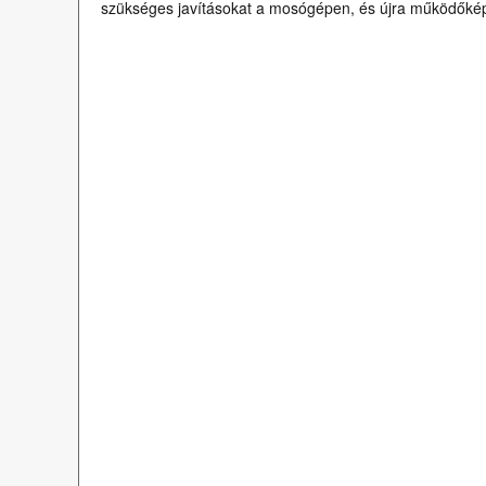
szükséges javításokat a mosógépen, és újra működőképe