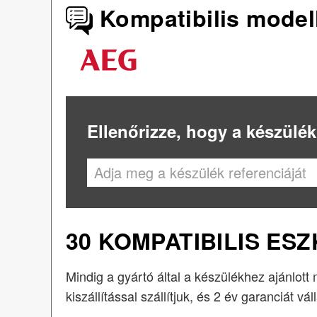
Kompatibilis model
Ellenőrizze, hogy a készülék
30 KOMPATIBILIS ES
Mindig a gyártó által a készülékhez ajánlott
kiszállítással szállítjuk, és 2 év garanciát vál