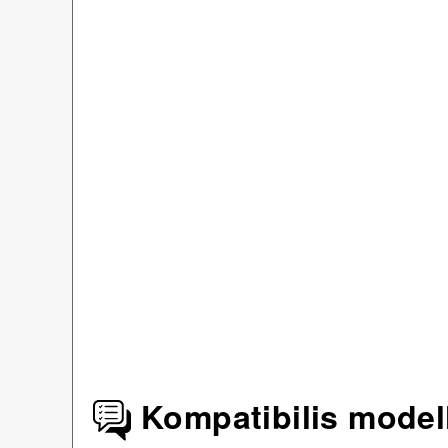
Kompatibilis model