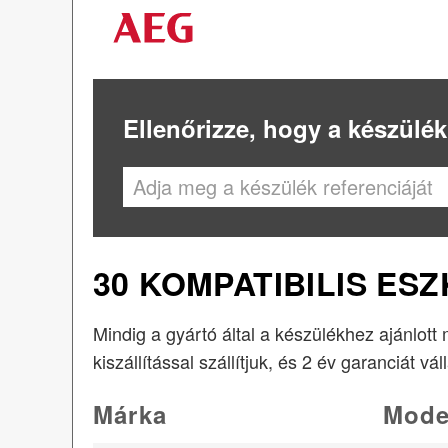
Ellenőrizze, hogy a készülék
30 KOMPATIBILIS ES
Mindig a gyártó által a készülékhez ajánlott
kiszállítással szállítjuk, és 2 év garanciát vál
Márka
Mode