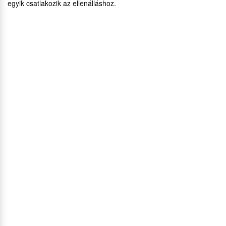
egyik csatlakozik az ellenálláshoz.