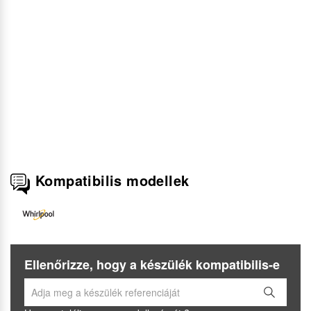
Kompatibilis modellek
Ellenőrizze, hogy a készülék kompatibilis-e