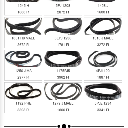
1245 H
5PJ 1208
1428 J
1600 Ft
2872 Ft
1600 Ft
1051 H8 MAEL
5EPJ 1236
1310 J MAEL
3672 Ft
1781 Ft
3272 Ft
1250 J MA
1175PJ5
4PJ1120
2977 Ft
3962 Ft
1887 Ft
1192 PHE
1279 J MAEL
5PJE 1234
3308 Ft
1600 Ft
3341 Ft